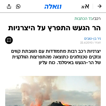
רכב
/
כל הכתבות
הר הגעש התפרץ על היצרניות
ניר בן-טובים
22.4.2010 / 11:41
יצרניות רכב רבות מתמודדות עם השבתת קווים
ונזקים טכנולוגים כתוצאה מהתפרצות הוולקנית
של הר-הגעש באיסלנד. כוח עליון