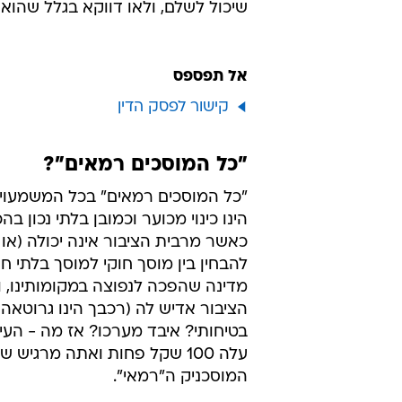
שיכול לשלם, ולאו דווקא בגלל שהוא 
אל תפספס
קישור לפסק הדין
"כל המוסכים רמאים"?
"כל המוסכים רמאים" בכל המשמעויו
הינו כינוי מכוער וכמובן בלתי נכון ב
כאשר מרבית הציבור אינה יכולה (או 
להבחין בין מוסך חוקי למוסך בלתי חו
מדינה שהפכה לנפוצה במקומותינו, 
הציבור אדיש לה (רכבך הינו גרוטאה
בטיחותי? איבד מערכו? אז מה - העי
עלה 100 שקל פחות ואתה מרגיש
המוסכניק ה"רמאי".