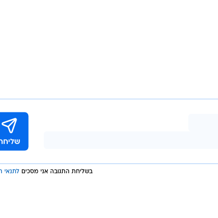
בשליחת התגובה אני מסכים
לתנאי ה