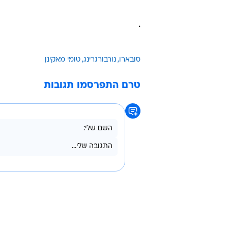
.
סובארו
נורבורגרינג
טומי מאקינן
טרם התפרסמו תגובות