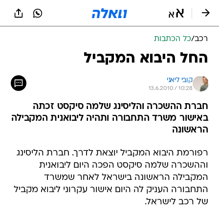
רכב
/
כל הכתבות
החל היבוא המקביל
קובי ליאני
13.6.2010 / 10:28
חברת ההשכרה והליסינג שלמה סיקסט זכתה
באישור משרד התחבורה ותהיה ליבואנית המקבילה
הראשונה
רפורמת היבוא המקביל יוצאת לדרך. חברת הליסינג
וההשכרה שלמה סיקסט הפכה היום ליבואנית
המקבילה הראשונה בישראל לאחר שמשרד
התחבורה העניק לה היום אישור עקרוני ליבוא מקביל
של רכב לישראל.