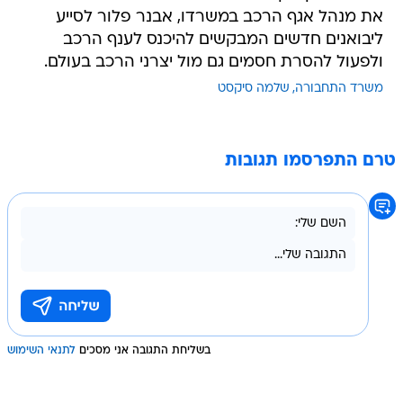
את מנהל אגף הרכב במשרדו, אבנר פלור לסייע
ליבואנים חדשים המבקשים להיכנס לענף הרכב
ולפעול להסרת חסמים גם מול יצרני הרכב בעולם.
משרד התחבורה
שלמה סיקסט
טרם התפרסמו תגובות
בשליחת התגובה אני מסכים
לתנאי השימוש