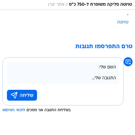
/
טויוטה סליקה משופרת ל-750 כ"ס
אתר יצרן
.
טויוטה
טרם התפרסמו תגובות
בשליחת התגובה אני מסכים
לתנאי השימוש