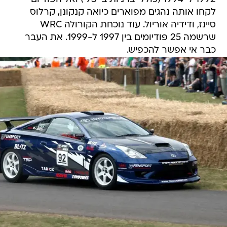
לקחו אותה נהגים מפוארים כיואה קנקונן, קרלוס
סיינז, ודידיה אוריול. עוד נוכחת הקורולה WRC
שרשמה 25 פודיומים בין 1997 ל-1999. את העבר
כבר אי אפשר להכפיש.