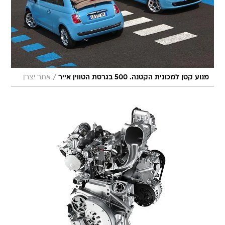
/
מנוע קטן למכונית הקטנה. 500 בגרסת הטווין אייר
אתר יצרן