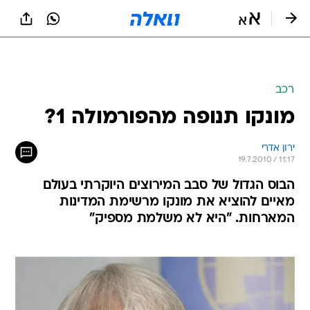
רכב
מונקו תנופה מהפורמולה 1?
ירון אדרי
19.7.2010 / 11:17
הבוס הגדול של סבב המירוצים היוקרתי בעולם
מאיים להוציא את מונקו מרשימת המדינות
המארחות. "היא לא משלמת מספיק"