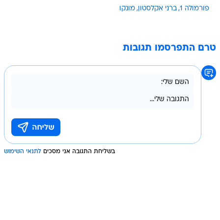
פורמולה 1
ברני אקלסטון
מונקו
טרם התפרסמו תגובות
בשליחת התגובה אני מסכים
לתנאי השימוש