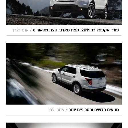
/
פורד אקספלורר 2011. קצת מאדג', קצת מטאורוס
אתר יצרן
/
מנועים חדשים וחסכוניים יותר
אתר יצרן