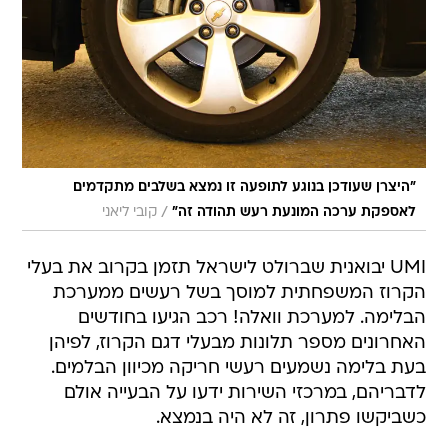
"היצרן שעודכן בנוגע לתופעה זו נמצא בשלבים מתקדמים
/
לאספקת ערכה המונעת רעש תהודה זה"
קובי ליאני
UMI יבואנית שברולט לישראל תזמן בקרוב את בעלי
הקרוז המשפחתית למוסך בשל רעשים ממערכת
הבלימה. למערכת וואלה! רכב הגיעו בחודשים
האחרונים מספר תלונות מבעלי דגם הקרוז, לפיהן
בעת בלימה נשמעים רעשי חריקה מכיוון הבלמים.
לדבריהם, במרכזי השירות ידעו על הבעייה אולם
כשביקשו פתרון, זה לא היה בנמצא.