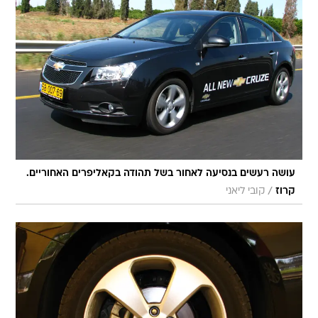
עושה רעשים בנסיעה לאחור בשל תהודה בקאליפרים האחוריים.
/
קרוז
קובי ליאני