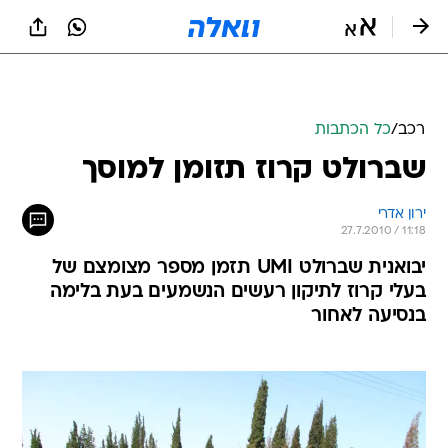
רכב
/
כל הכתבות
שברולט קרוז תזומן למוסך
ירון אדרי
27.7.2010 / 11:18
יבואנית שברולט UMI תזמן מספר מצומצם של
בעלי קרוז לתיקון רעשים הנשמעים בעת בלימה
בנסיעה לאחור