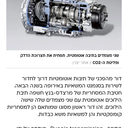
שני מצמדים בתיבה אוטומטית. תפחית את תצרוכת הדלק
/
ופליטת ה-CO2
אתר יצרן
דור מהפכני של תיבות אוטומטיות דרוך לחדור
לשירות בסגמנט המשאיות באירופה בשנה הבאה.
חטיבת המסחריות של מרצדס-בנץ חשפה תיבת
הילוכים אוטומטית עם שני מצמדים שלה שישה
הילוכים. זהו דור ראשון מסוגו שמותאם הן למסחריות
קומפקטיות והן למשאיות משא כבדות.