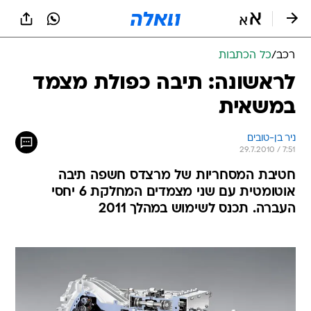
רכב
/
כל הכתבות
לראשונה: תיבה כפולת מצמד
במשאית
ניר בן-טובים
29.7.2010 / 7:51
חטיבת המסחריות של מרצדס חשפה תיבה
אוטומטית עם שני מצמדים המחלקת 6 יחסי
העברה. תכנס לשימוש במהלך 2011