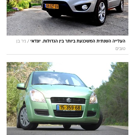
/
העלייה השנתית המשכנעת ביותר בין הגדולות. יונדאי
ניר בן
טובים