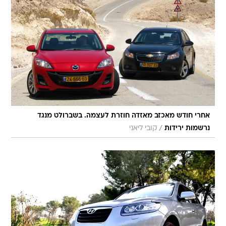
אחרי חודש מאכזב מאזדה חוזרת לעצמה. בשברולט מנגד
/
נרשמות ירידות
קובי ליאני