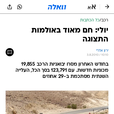
רכב
/
כל הכתבות
יולי: חם מאוד באולמות
התצוגה
ירון אדרי
3.8.2010 / 10:10
בחודש האחרון מסרו יבואניות הרכב 19,855
מכוניות חדשות. עם 123,791 בסך הכל, העלייה
השנתית מסתכמת ב-29 אחוזים