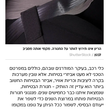
הריון אינו תירוץ לוותר על החגורה. מקמי אותה מסביב
/
לבטן
ShutterStock
כלי רכב, בעיקר המודרנים שבהם, כוללים במפרטם
הטכני לא מעט אביזרי בטיחות. אלא שבין מערכות
בקרה ליציבות וכריות אוויר, אביזר הבטיחות החשוב
ביותר הוא עדיין זה הוותיק - חגורת הבטיחות,
שנמצאת איתנו כבר כחמישים שנים. מנגנוני חגורות
הבטיחות פותחו במרוצת השנים כדי לשפר את
ייעודם הבסיסי, לשמור ככל הניתן על גופנו במקומו