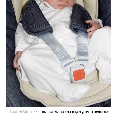
/
את מושב התינוק מקמו במרכז המושב האחורי
ShutterStock