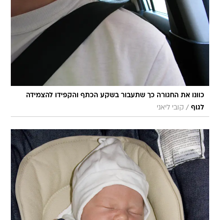
כוונו את החגורה כך שתעבור בשקע הכתף והקפידו להצמידה
/
לגוף
קובי ליאני