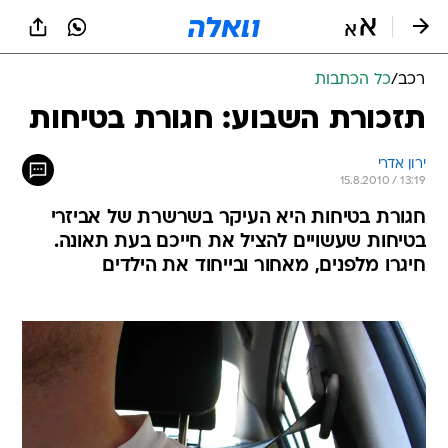
רכב
/
כל הכתבות
תזכורת השבוע: חגורת בטיחות
ירון אדרי
15.8.2010 / 13:19
חגורת בטיחות היא העיקר בשרשרת של אביזרי
בטיחות שעשויים להציל את חייכם בעת תאונה.
חיגרו מלפנים, מאחור ובייחוד את הילדים