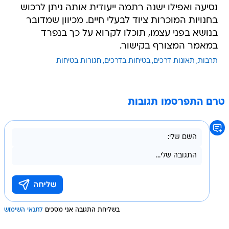
נסיעה ואפילו ישנה רתמה ייעודית אותה ניתן לרכוש
בחנויות המוכרות ציוד לבעלי חיים. מכיוון שמדובר
בנושא בפני עצמו, תוכלו לקרוא על כך בנפרד
במאמר המצורף בקישור.
תרבות
תאונות דרכים
בטיחות בדרכים
חגורות בטיחות
טרם התפרסמו תגובות
בשליחת התגובה אני מסכים
לתנאי השימוש