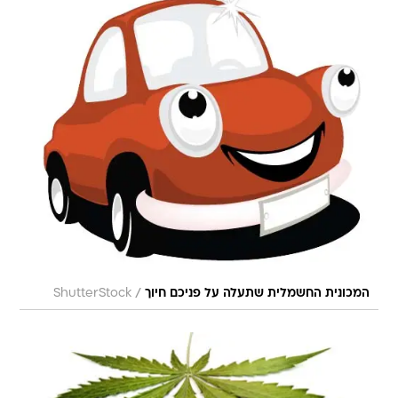
/
המכונית החשמלית שתעלה על פניכם חיוך
ShutterStock