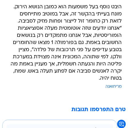
היבט נוסף בעל משמעות הוא כמובן הנושא הירוק.
מונח בעייתי בהקשר זה, אבל במוטיב מתייחסים
לזאת רק כחומר זול לייצור ופחות מזיק לסביבה.
"אנחנו יודעים שזה אוטומטית מעלה אסוציאציות
הומוריסטיות, אבל אנחנו מתמקדים רק בנושאים
החשובים באמת. גם בפורמולה 1 מצאו שהחומרים
בטבע עדיפים על פני תרכובות של פלדה", מציין
וולקו. למי שתוהה, המכונית אינה מצוידת במערכת
פליטה היות והנעתה חשמלית, אך מעניין באמת מה
יקרה לאנשים סביבה אם לפתע תעלה באש. שמח,
בטוח יהיה.
מריחואנה
טרם התפרסמו תגובות