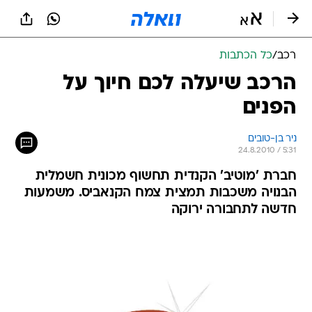
רכב
/
כל הכתבות
הרכב שיעלה לכם חיוך על
הפנים
ניר בן-טובים
24.8.2010 / 5:31
חברת 'מוטיב' הקנדית תחשוף מכונית חשמלית
הבנויה משכבות תמצית צמח הקנאביס. משמעות
חדשה לתחבורה ירוקה