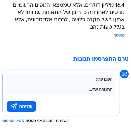
16.4 מיליון דולרים. אלא שממצאי הגופים הרשמיים
גורסים לאחרונה כי רובן של התאונות שדווחו לא
ארעו בשל תקלה כלשהי, לרבות אלקטרונית, אלא
בגלל טעות נהג.
טויוטה
טרם התפרסמו תגובות
בשליחת התגובה אני מסכים
לתנאי השימוש