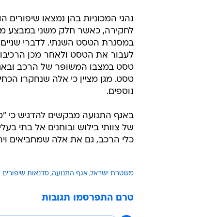
נהגי המכוניות בהן נמצאו שיפורים ה
לחקירה, כאשר חלק משני במבצע מבקש
במסגרת הטסט השנתי. לדברי שניים מ
לעבור את הטסט ולאחר מכן הרכיבו 
טסט במצבו המשופר של הרכב ובאגף 
טסט. מגן מציין כי אלה שנחקרו הכחישו
נוספים.
באגף התנועה מבקשים להדגיש כי "מ
של צוותי בילוש ובוחנים אל בתי בעלי
כלי הרכב, גם את אלה שמחביאים ויר
משטרת ישראל
אגף התנועה
סדנאות שיפורים
טרם התפרסמו תגובות