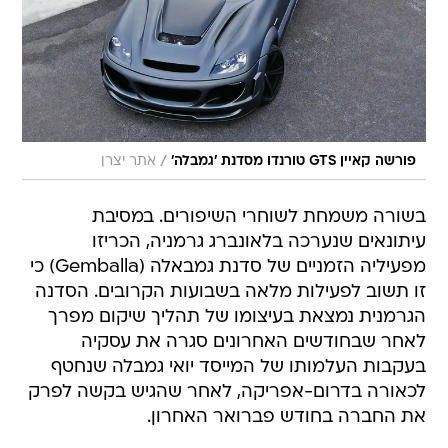
/
פורשה קאיין GTS טורנדו מסדנת 'גמבלה'
אתר יצרן
בשורה משמחת לשוחרי השיפורים. במסיבת
עיתונאים שנערכה בלאונברג גרמניה, הכריזו
מפעיליה הזמניים של סדנת גמבאלה (Gemballa) כי
זו תשוב לפעילות מלאה בשבועות הקרובים. הסדנה
הגרמנית נמצאת בעיצומו של תהליך שיקום מפרך
לאחר שבחודשים האחרונים סגרה את עסקיה
בעקבות העלמותו של המייסד יואי גמבלה שנחטף
לכאורה בדרום-אפריקה, לאחר שהגיש בקשה לפרק
את החברה בחודש פברואר האחרון.