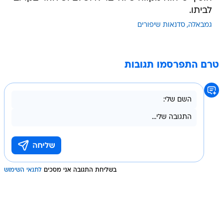
לביתו.
גמבאלה
סדנאות שיפורים
טרם התפרסמו תגובות
בשליחת התגובה אני מסכים
לתנאי השימוש