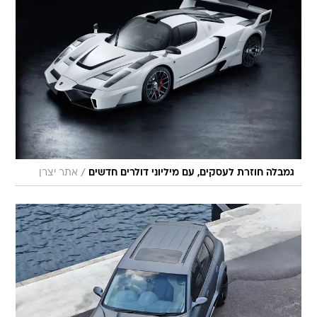
/
גמבלה חוזרת לעסקים, עם מיליוני דולרים חדשים
אתר יצרן