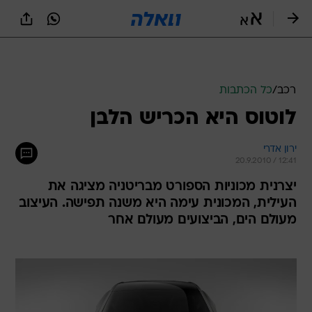
רכב
/
כל הכתבות
לוטוס היא הכריש הלבן
ירון אדרי
20.9.2010 / 12:41
יצרנית מכוניות הספורט מבריטניה מציגה את
העילית, המכונית עימה היא משנה תפישה. העיצוב
מעולם הים, הביצועים מעולם אחר