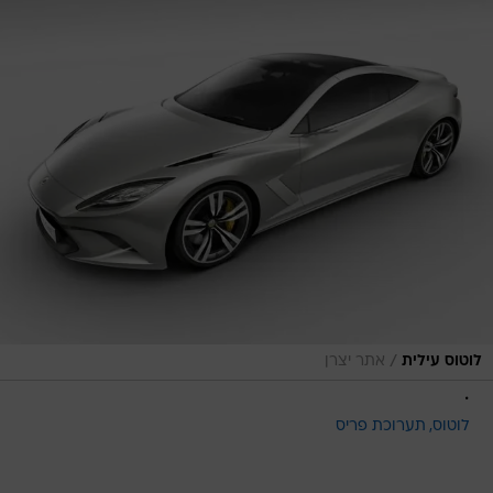
/
לוטוס עילית
אתר יצרן
.
לוטוס
תערוכת פריס