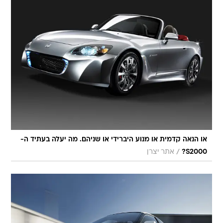
או הנאה קדמית או מנוע היברידי או שניהם. מה יעלה בעתיד ה-
/
S2000?
אתר יצרן