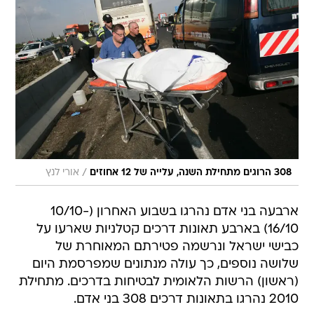
/
308 הרוגים מתחילת השנה, עלייה של 12 אחוזים
אורי לנץ
ארבעה בני אדם נהרגו בשבוע האחרון (10/10-
16/10) בארבע תאונות דרכים קטלניות שארעו על
כבישי ישראל ונרשמה פטירתם המאוחרת של
שלושה נוספים, כך עולה מנתונים שמפרסמת היום
(ראשון) הרשות הלאומית לבטיחות בדרכים. מתחילת
2010 נהרגו בתאונות דרכים 308 בני אדם.