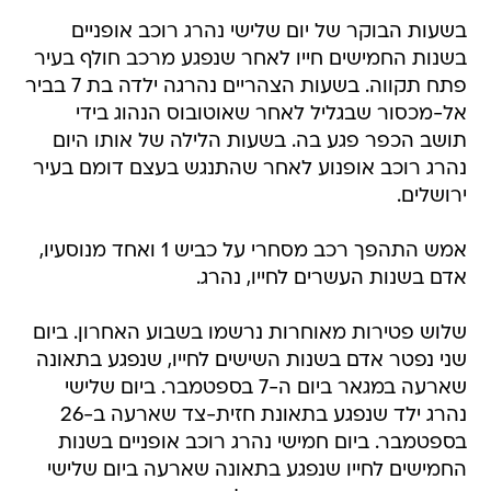
בשעות הבוקר של יום שלישי נהרג רוכב אופניים
בשנות החמישים חייו לאחר שנפגע מרכב חולף בעיר
פתח תקווה. בשעות הצהריים נהרגה ילדה בת 7 בביר
אל-מכסור שבגליל לאחר שאוטובוס הנהוג בידי
תושב הכפר פגע בה. בשעות הלילה של אותו היום
נהרג רוכב אופנוע לאחר שהתנגש בעצם דומם בעיר
ירושלים.
אמש התהפך רכב מסחרי על כביש 1 ואחד מנוסעיו,
אדם בשנות העשרים לחייו, נהרג.
שלוש פטירות מאוחרות נרשמו בשבוע האחרון. ביום
שני נפטר אדם בשנות השישים לחייו, שנפגע בתאונה
שארעה במגאר ביום ה-7 בספטמבר. ביום שלישי
נהרג ילד שנפגע בתאונת חזית-צד שארעה ב-26
בספטמבר. ביום חמישי נהרג רוכב אופניים בשנות
החמישים לחייו שנפגע בתאונה שארעה ביום שלישי