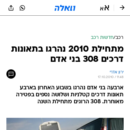
רכב
/
חדשות רכב
מתחילת 2010 נהרגו בתאונות
דרכים 308 בני אדם
ירון אדרי
17.10.2010 / 9:48
ארבעה בני אדם נהרגו בשבוע האחרון בארבע
תאונות דרכים קטלניות ושלושה נספים בפטירה
מאוחרת. 308 הרוגים מתחילת השנה