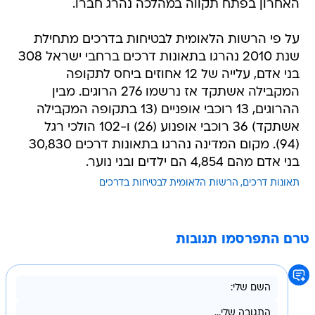
האחרון בפתח תקווה במהלכה נהרג חברו.
על פי הרשות הלאומית לבטיחות בדרכים מתחילת
שנת 2010 נהרגו בתאונות דרכים ברחבי ישראל 308
בני אדם, עלייה של 12 אחוזים ביחס לתקופה
המקבילה אשתקד אז נרשמו 276 הרוגים. מבין
ההרוגים, 13 רוכבי אופניים (13 בתקופה המקבילה
אשתקד) 36 רוכבי אופנוע (26) ו-102 הולכי רגל
(94). מקום המדינה נהרגו בתאונות דרכים 30,830
בני אדם מהם 4,854 הם ילדים ובני נוער.
תאונות דרכים
הרשות הלאומית לבטיחות בדרכים
טרם התפרסמו תגובות