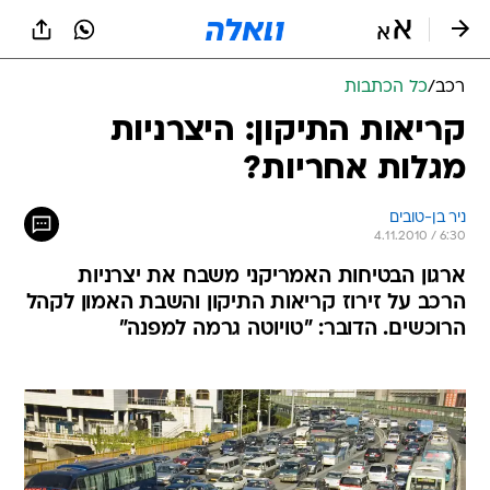
רכב
/
כל הכתבות
קריאות התיקון: היצרניות
מגלות אחריות?
ניר בן-טובים
4.11.2010 / 6:30
ארגון הבטיחות האמריקני משבח את יצרניות
הרכב על זירוז קריאות התיקון והשבת האמון לקהל
הרוכשים. הדובר: "טויוטה גרמה למפנה"