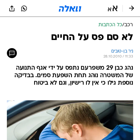
רכב
/
כל הכתבות
לא סם פס על החיים
ניר בן-טובים
28.10.2010 / 11:33
נהג כבן 29 משפרעם נתפס על ידי אגף התנועה
של המשטרה נוהג תחת השפעת סמים. בבדיקה
נוספת גילו כי אין לו רישיון, וגם לא ביטוח