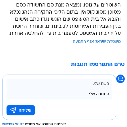
השוטרים על גופו, נמצאה מנת סם החשודה כסם
מסוכן מסוג קוקאין. בתום הליכי החקירה הנהג נכלא
והובא אל בית המשפט שם הוגש נגדו כתב אישום
בגין העבירות המיוחסות לו. בינתיים, שוחרר החשוד
על ידי בית המשפט למעצר בית עד להחלטה אחרת.
משטרת ישראל
אגף התנועה
טרם התפרסמו תגובות
בשליחת התגובה אני מסכים
לתנאי השימוש