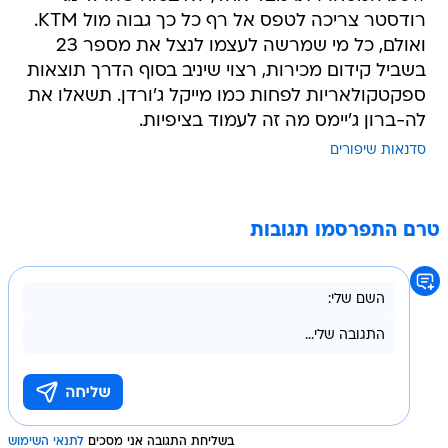
רודסטר צריכה לטפס אל רף כל כך גבוה מול KTM.
ואולם, כל מי שמרשה לעצמו לנצל את מספר 23
בשביל קידום מכירות, רצוי שיניב בסוף הדרך תוצאות
ספקטקולאריות לפחות כמו מייקל ג'ורדן. תשאלו את
לה-ברון ג'יימס מה זה לעמוד בציפיות.
סדנאות שיפורים
טרם התפרסמו תגובות
בשליחת התגובה אני מסכים
לתנאי השימוש