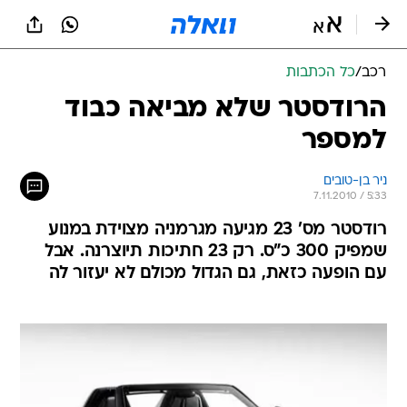
רכב
/
כל הכתבות
הרודסטר שלא מביאה כבוד
למספר
ניר בן-טובים
7.11.2010 / 5:33
רודסטר מס' 23 מגיעה מגרמניה מצוידת במנוע
שמפיק 300 כ"ס. רק 23 חתיכות תיוצרנה. אבל
עם הופעה כזאת, גם הגדול מכולם לא יעזור לה