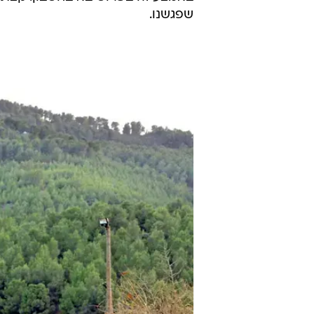
שפגשנו.