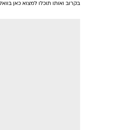
בקרוב ואותו תוכלו למצוא כאן בוואל