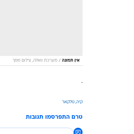
/
אין תמונה
מערכת וואלה, צילום מסך
.
קיה
טלקאר
טרם התפרסמו תגובות