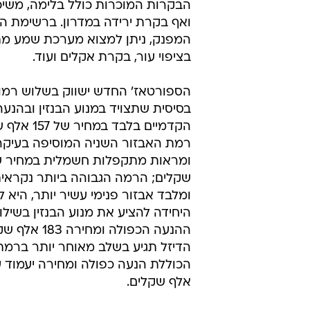
הבקרות המוכרות כולל בלימה, משיכה
ואף בקרת ירידה במדרון. ברשימת ה
המפנק, ניתן למצוא מערכת שמע מ
בציפוי עור, בקרת אקלים ועוד.
בסיסית שתצויד במנוע הבנזין ובהנעה
רמת האבזור השניה המוסיפה בעיקר
שקלים; הרמה הגבוהה ביותר נקראית
ומלבד אבזור פנימי עשיר יותר, היא
היחידה להציע את מנוע הבנזין בשיל
ההנעה הכפולה ומחי
אלף שקלים.