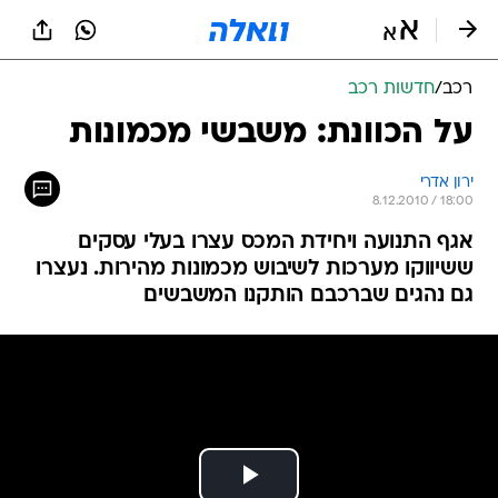
רכב
/
חדשות רכב
על הכוונת: משבשי מכמונות
ירון אדרי
8.12.2010 / 18:00
אגף התנועה ויחידת המכס עצרו בעלי עסקים
ששיווקו מערכות לשיבוש מכמונות מהירות. נעצרו
גם נהגים שברכבם הותקנו המשבשים