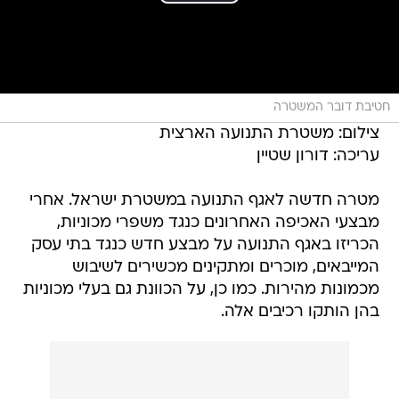
חטיבת דובר המשטרה
צילום: משטרת התנועה הארצית
עריכה: דורון שטיין
מטרה חדשה לאגף התנועה במשטרת ישראל. אחרי
מבצעי האכיפה האחרונים כנגד משפרי מכוניות,
הכריזו באגף התנועה על מבצע חדש כנגד בתי עסק
המייבאים, מוכרים ומתקינים מכשירים לשיבוש
מכמונות מהירות. כמו כן, על הכוונת גם בעלי מכוניות
בהן הותקו רכיבים אלה.