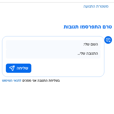
משטרת התנועה
טרם התפרסמו תגובות
בשליחת התגובה אני מסכים
לתנאי השימוש