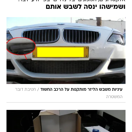
ושמישהו ינסה לשבש אותם
/
עיניות משבש הליזר מותקנות על הרכב החשוד
חטיבת דובר
המשטרה