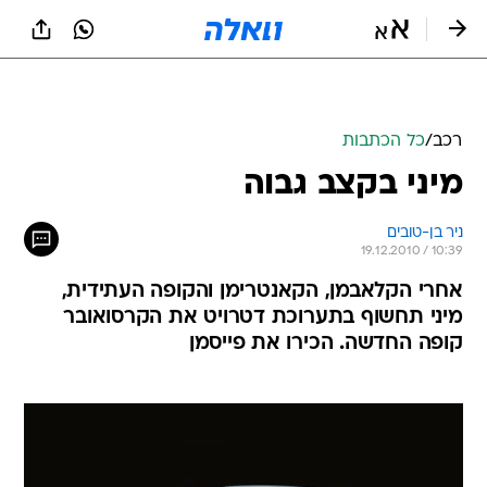
רכב
/
כל הכתבות
מיני בקצב גבוה
ניר בן-טובים
19.12.2010 / 10:39
אחרי הקלאבמן, הקאנטרימן והקופה העתידית,
מיני תחשוף בתערוכת דטרויט את הקרסואובר
קופה החדשה. הכירו את פייסמן