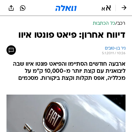
רכב
/
כל הכתבות
דיווח אחרון: פיאט פונטו איוו
ניר בן-טובים
5.1.2011 / 10:26
ארבעה חודשים הסתיימו והפיאט פונטו איוו שבה
ליבואנית עם קצת יותר מ-10,000 ק"מ על
מכלליה, אפס תקלות וקצת ביקורות. מסכמים