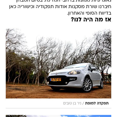
גאוגרפיות מגוונות ברחבי המדינה. בסיום המבחן
חיברנו שורת מסקנות אודות תפקודיה וכישוריה כאן
בדיווח הסופי והאחרון.
אז מה היה לנו?
/
תפקדה למופת
ניר בן טובים