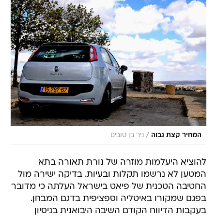
/
המחיר קצת גבוה
ניר בן טובים
להוציא היעלמות מוזרה של נורת תאורה בתא
המטען לא נרשמו תקלות ובעיות. בדיקה ישירה מול
החטיבה הטכנית של פיאט בישראל העלתה כי מדובר
בפגם שמקורו באיטליה וספציפית בדגם המבחן.
בעקבות הדיווח הקודם השיבה היבואנית בניסיון