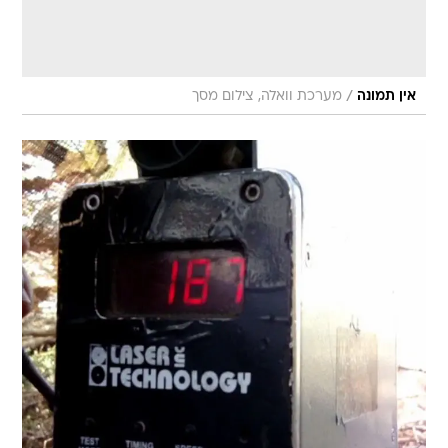
/
אין תמונה
מערכת וואלה, צילום מסך