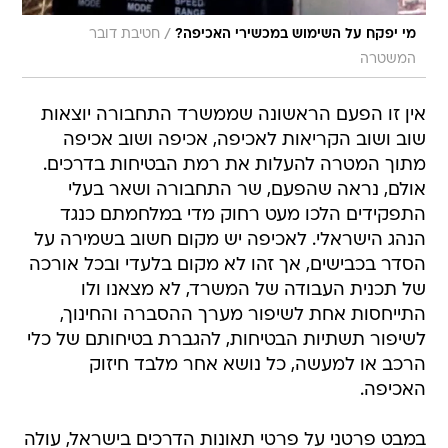
/
מי יפקח על השימוש במכשירי האכיפה?
חטיבת דובר
המשטרה
אין זו הפעם הראשונה שממשרד התחבורה יוצאות
שוב ושוב הקריאות לאכיפה, אכיפה ושוב אכיפה
מתוך המטרה להעלות את רמת הבטיחות בדרכים.
אולם, נראה שהפעם, שר התחבורה ושאר בעלי
התפקידים הלכו מעט רחוק מדי במלחמתם כנגד
הנהג הישראלי. לאכיפה יש מקום חשוב בשמירה על
הסדר בכבישים, אך זהו לא מקום בלעדי ובכל אורכה
של תכנית העבודה של המשרד, לא מצאנו ולו
התייחסות אחת לשיפור מערך ההסברה והחינוך,
לשיפור תשתיות הבטיחות, להגברת בטיחותם של כלי
הרכב או למעשה, כל נושא אחר מלבד חיזוק
האכיפה.
במבט פרטני על פרטי תאונות הדרכים בישראל, עולה