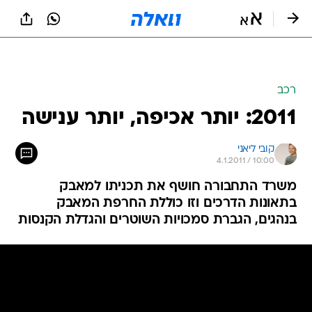
רכב
2011: יותר אכיפה, יותר ענישה
קובי ליאני
4.1.2011 / 10:00
משרד התחבורה חושף את תכניתו למאבק
בתאונות הדרכים וזו כוללת החרפת המאבק
בנהגים, הגברת סמכויות השוטרים והגדלת הקנסות