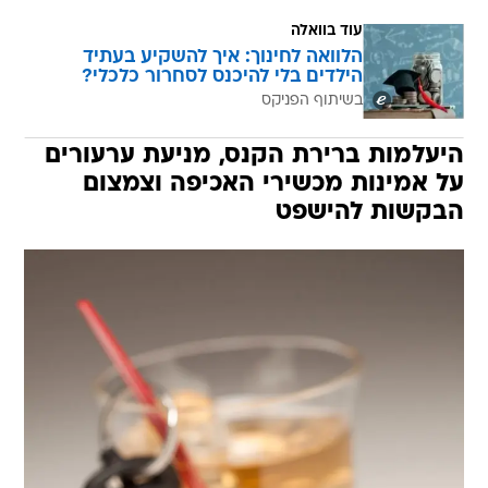
עוד בוואלה
הלוואה לחינוך: איך להשקיע בעתיד
הילדים בלי להיכנס לסחרור כלכלי?
בשיתוף הפניקס
היעלמות ברירת הקנס, מניעת ערעורים
על אמינות מכשירי האכיפה וצמצום
הבקשות להישפט