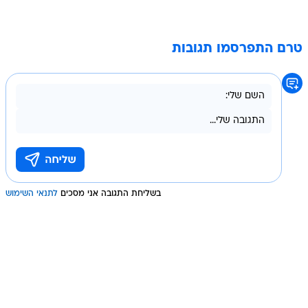
טרם התפרסמו תגובות
בשליחת התגובה אני מסכים
לתנאי השימוש