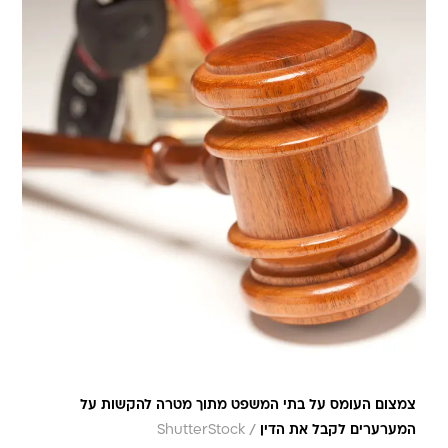
צמצום העומס על בתי המשפט מתוך מטרה להקשות על
/
המערערים לקבל את הדין
ShutterStock