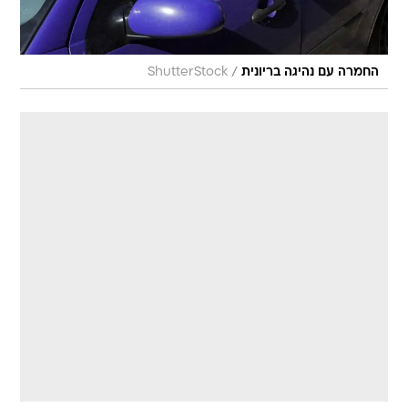
/
החמרה עם נהיגה בריונית
ShutterStock