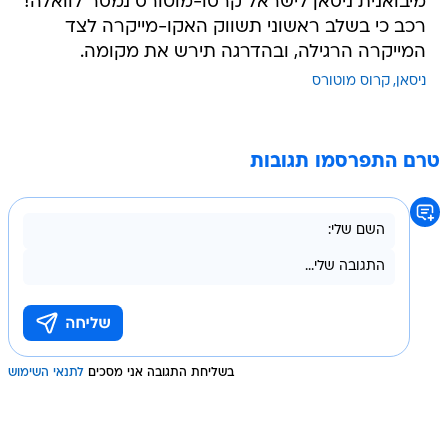
מיבואנית ניסאן לישראל קרסו-מוטורס נמסר לוואלה!
רכב כי בשלב ראשוני תשווק האקו-מייקרה לצד
המייקרה הרגילה, ובהדרגה תירש את מקומה.
ניסאן
קרוס מוטורס
טרם התפרסמו תגובות
בשליחת התגובה אני מסכים
לתנאי השימוש