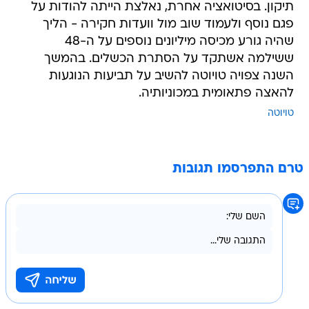
תיקון. בסיטואציה אחרת, נאלצת הייתה להודות על
פגם נוסף ולעמוד שוב מול וועדות חקירה - הליך
שהיה גורע מכיסה מיליונים נוספים על ה-48
ששילמה אשתקד על הסתרת הכשלים. בהמשך
השנה צפויה טויוטה להשיב על תביעות הנוגעות
להאצה פתאומית במכוניותיה.
טויוטה
טרם התפרסמו תגובות