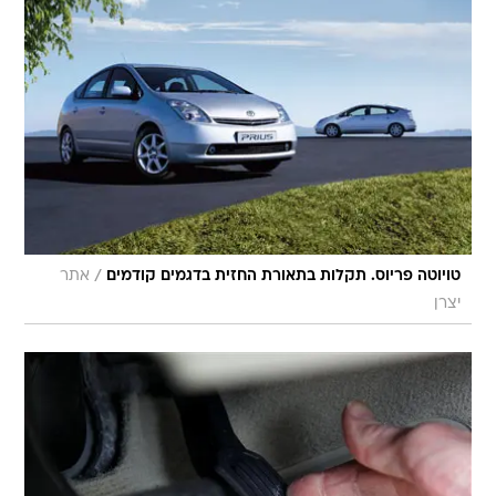
/
טויוטה פריוס. תקלות בתאורת החזית בדגמים קודמים
אתר
יצרן