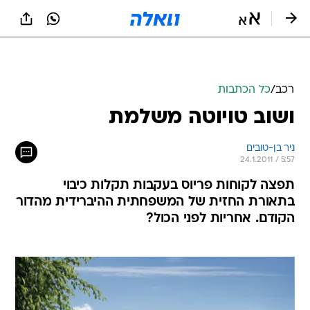
רכב
/
כל הכתבות
ושוב טויוטה משלמת
ניר בן-טובים
24.1.2011 / 5:57
תפצה לקוחות פריוס בעקבות תקלות כיבוי
בתאורת החזית של המשפחתית ההיברידית מהדור
הקודם. אחריות לפני הכול?