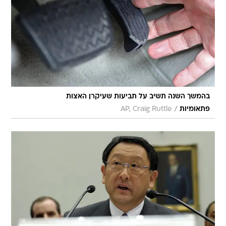
בהמשך השנה תשיב על תביעות שעיקרן האצות
/
פתאומיות
AP, Craig Ruttle