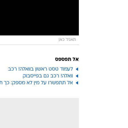
תאגיד כאן
אל תפספס
לעמוד טסט ראשון בוואלה! רכב
וואלה! רכב גם בפייסבוק
אל תתפשרו על מין לא מספק: כך ת