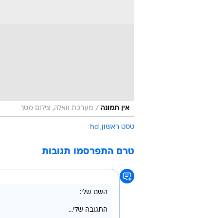
/
אין תמונה
מערכת וואלה, צילום מסך
טסט ראשון
hd
טרם התפרסמו תגובות