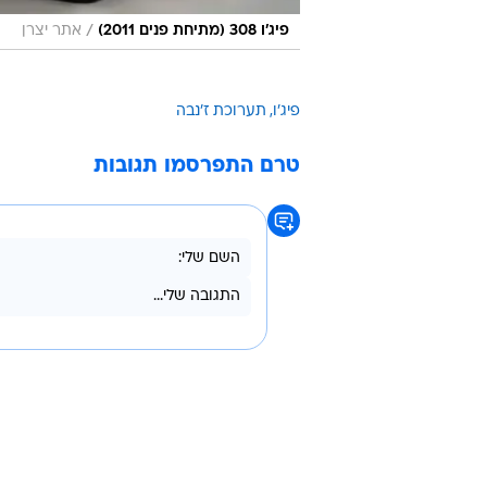
/
פיג'ו 308 (מתיחת פנים 2011)
אתר יצרן
פיג'ו
תערוכת ז'נבה
טרם התפרסמו תגובות