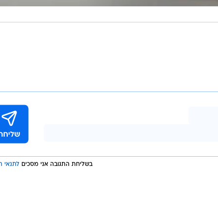
בשליחת התגובה אני מסכים
לתנאי ה