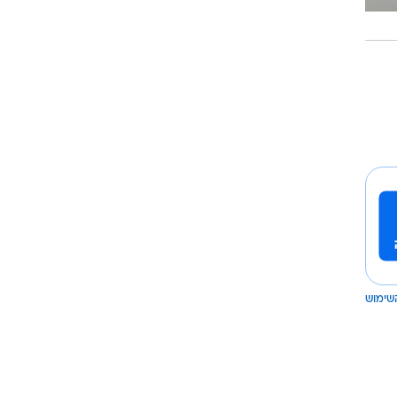
שימוש