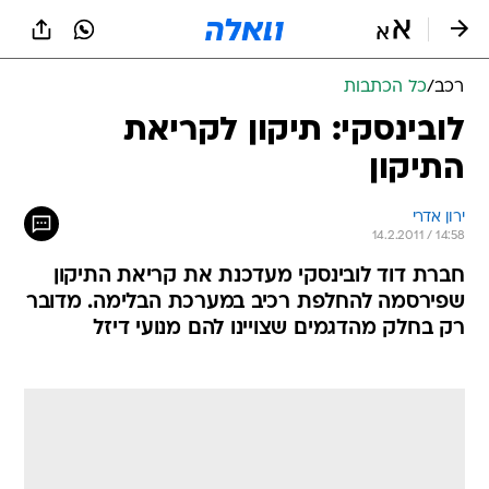
רכב
/
כל הכתבות
לובינסקי: תיקון לקריאת
התיקון
ירון אדרי
14.2.2011 / 14:58
חברת דוד לובינסקי מעדכנת את קריאת התיקון
שפירסמה להחלפת רכיב במערכת הבלימה. מדובר
רק בחלק מהדגמים שצויינו להם מנועי דיזל