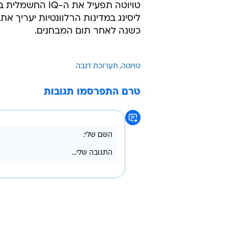
ליסינג במדינות הרלוונטיות יעריך א
כשנה לאחר תום המבחנים.
טויוטה
תערוכת ז'נבה
טרם התפרסמו תגובות