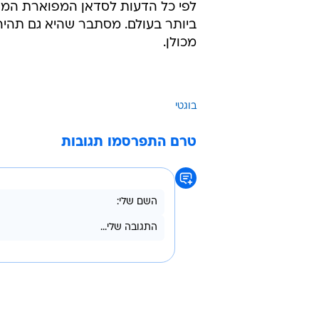
לפי כל הדעות לסדאן המפוארת המה
ביותר בעולם. מסתבר שהיא גם תהיה
מכולן.
בוגטי
טרם התפרסמו תגובות