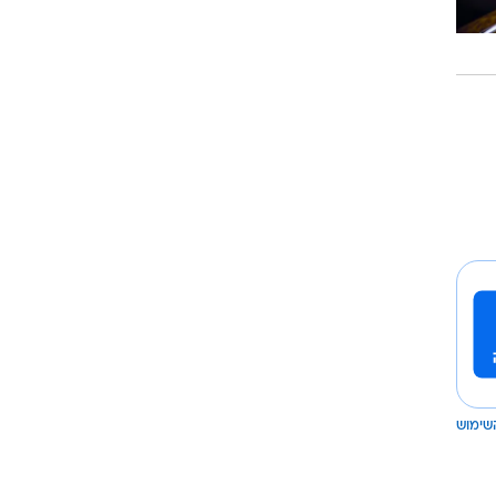
שימוש