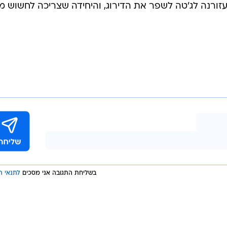
תעזורנה לג'טה לשפר את הדירוג, והיחידה שצריכה לחשוש מ
בשליחת התגובה אני מסכים
לתנאי ה