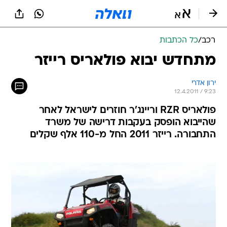
רכב
/
כל הכתבות
מתחדש יבוא פולאריס רייזר
ירון אדרי
12.4.2011 / 9:23
פולאריס RZR וריינג'ר חוזרים לישראל לאחר
שהייבוא הופסק בעקבות דרישה של משרד
התחבורה. רייזר 2011 החל מ-110 אלף שקלים