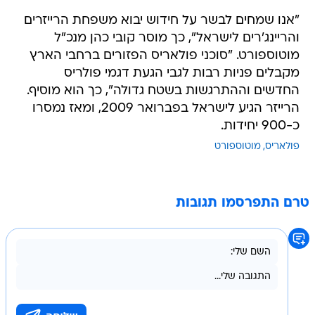
"אנו שמחים לבשר על חידוש יבוא משפחת הרייזרים
והריינג'רים לישראל", כך מוסר קובי כהן מנכ"ל
מוטוספורט. "סוכני פולאריס הפזורים ברחבי הארץ
מקבלים פניות רבות לגבי הגעת דגמי פולריס
החדשים וההתרגשות בשטח גדולה", כך הוא מוסיף.
הרייזר הגיע לישראל בפברואר 2009, ומאז נמסרו
כ-900 יחידות.
פולאריס
מוטוספורט
טרם התפרסמו תגובות