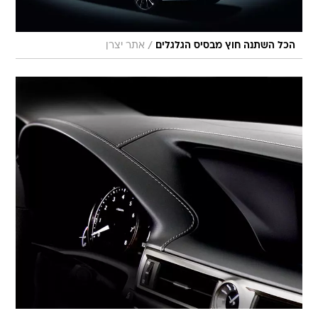
/
הכל השתנה חוץ מבסיס הגלגלים
אתר יצרן