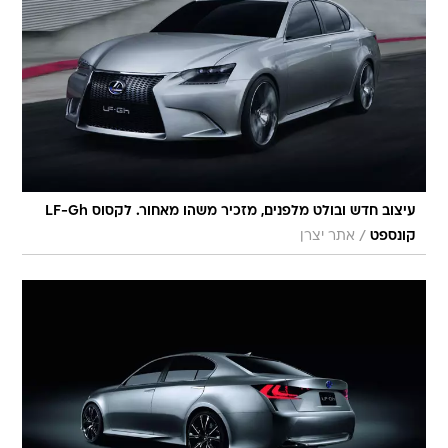
עיצוב חדש ובולט מלפנים, מזכיר משהו מאחור. לקסוס LF-Gh
/
קונספט
אתר יצרן