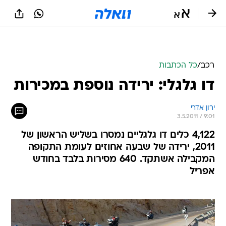
רכב
/
כל הכתבות
דו גלגלי: ירידה נוספת במכירות
ירון אדרי
3.5.2011 / 9:01
4,122 כלים דו גלגליים נמסרו בשליש הראשון של
2011, ירידה של שבעה אחוזים לעומת התקופה
המקבילה אשתקד. 640 מסירות בלבד בחודש
אפריל