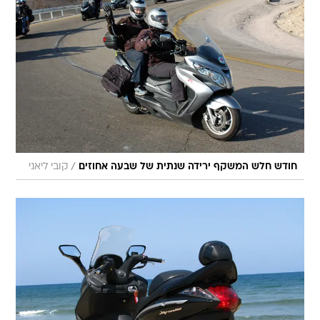
/
חודש חלש המשקף ירידה שנתית של שבעה אחוזים
קובי ליאני