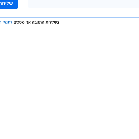
בשליחת התגובה אני מסכים
לתנאי ה