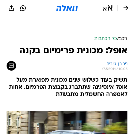
רכב
/
כל הכתבות
אופל: מכונית פרימיום בקנה
ניר בן-טובים
17.5.2011 / 10:05
תשיק בעוד כשלוש שנים מכונית מפוארת מעל
אופל אינסיגינה שתתברג בקבוצת הפרמיום. אחות
לאמפרה החשמלית מתבשלת