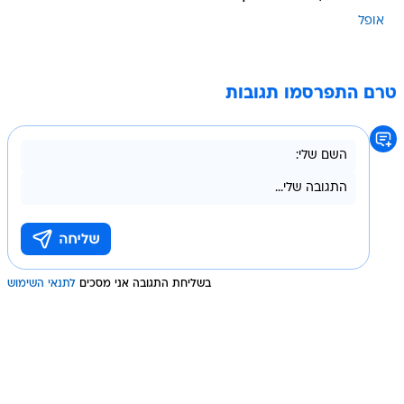
אופל
טרם התפרסמו תגובות
בשליחת התגובה אני מסכים
לתנאי השימוש