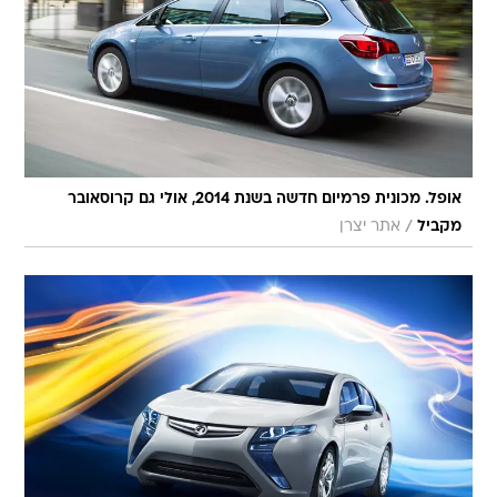
אופל. מכונית פרמיום חדשה בשנת 2014, אולי גם קרוסאובר
/
מקביל
אתר יצרן