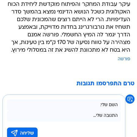
עיקר עבודת המחקר והפיתוח מוקדשת ליחידת הכוח
האקולוגית כשכל הנושא הדינמי נמצא בהמשך סדר
העדיפויות. הרי לא הייתם רוצים שהמכונית שלכם
תשחיז את נורבורגרינג בחדות מדוייקת, ובאמצע
הדרך יגמר לה המיץ החשמלי. פורשה אמנם
מצהירה על טווח נסיעה של 170 ק"מ בין טעינות, אך
היא בטח לא מתכוונת להשיג את זה במסלולי מירוץ.
פורשה
טרם התפרסמו תגובות