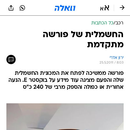
רכב
/
כל הכתבות
החשמלית של פורשה
מתקדמת
ירון אדרי
25.5.2011 / 8:03
פורשה ממשיכה לפתח את המכונית החשמלית
שלה והפעם מציגה עוד מידע על בוקסטר E. הנעה
אחורית או כפולה והספק מרבי של 240 כ"ס