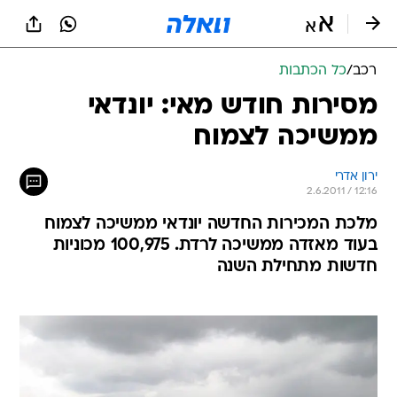
רכב
/
כל הכתבות
מסירות חודש מאי: יונדאי
ממשיכה לצמוח
ירון אדרי
2.6.2011 / 12:16
מלכת המכירות החדשה יונדאי ממשיכה לצמוח
בעוד מאזדה ממשיכה לרדת. 100,975 מכוניות
חדשות מתחילת השנה