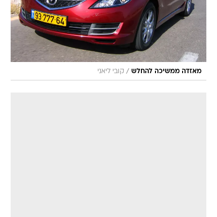
/
מאזדה ממשיכה להחלש
קובי ליאני