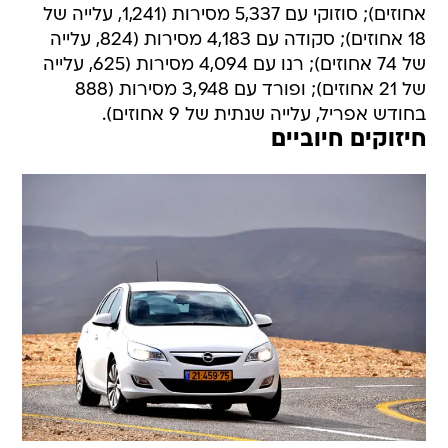
אחוזים); סוזוקי עם 5,337 מסירות (1,241, עלייה של
18 אחוזים); סקודה עם 4,183 מסירות (824, עלייה
של 74 אחוזים); רנו עם 4,094 מסירות (625, עלייה
של 21 אחוזים); ופורד עם 3,948 מסירות (888
בחודש אפריל, עלייה שנתית של 9 אחוזים).
חיזוקים חיוביים