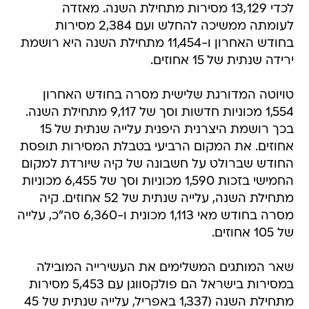
לכדי 13,129 מסירות מתחילת השנה. מאזדה
לעומתה ממשיכה להחלש ועם 2,384 מסירות
בחודש האחרון ו-11,454 מתחילת השנה היא רושמת
ירידה שנתית של 15 אחוזים.
טויוטה המדורגת שלישית מסרה בחודש האחרון
1,554 מכוניות חדשות וסך של 9,117 מתחילת השנה.
בכך רושמת היצרנית היפנית עלייה שנתית של 15
אחוזים. את המקום הרביעי בטבלת המסירות תופסת
החודש שברולט על חשבונה של קיה שיורדת למקום
החמישי בזכות 1,590 מכוניות וסך של 6,455 מכוניות
מתחילת השנה, עלייה שנתית של 52 אחוזים. קיה
מסרה בחודש מאי 1,113 מכונית ו-6,360 סה"כ, עלייה
של 105 אחוזים.
שאר המותגים המשלימים את העשירייה המובילה
במסירות בישראל הם פולקסווגן עם 5,453 מסירות
מתחילת השנה (1,337 באפריל, עלייה שנתית של 45