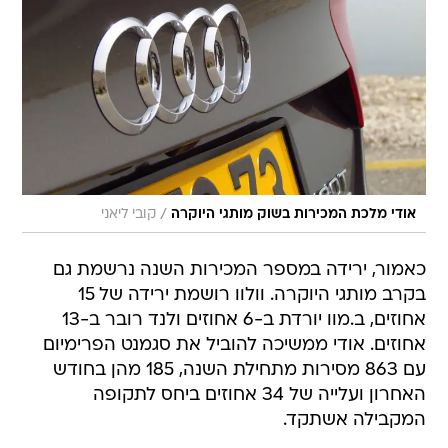
/
אודי מלכת המכירות בשוק מותגי היוקרה
קובי ליאני
כאמור, ירידה במספר המכירות השנה נרשמת גם
בקרב מותגי היוקרה. וולוו רושמת ירידה של 15
אחוזים, ב.מוו יורדת ב-6 אחוזים ולנד רובר ב-13
אחוזים. אודי ממשיכה להוביל את סגמנט הפרימיום
עם 863 מסירות מתחילת השנה, 185 מהן בחודש
האחרון ועלייה של 34 אחוזים ביחס לתקופה
המקבילה אשתקד.