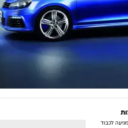
מגיעה לכבוד