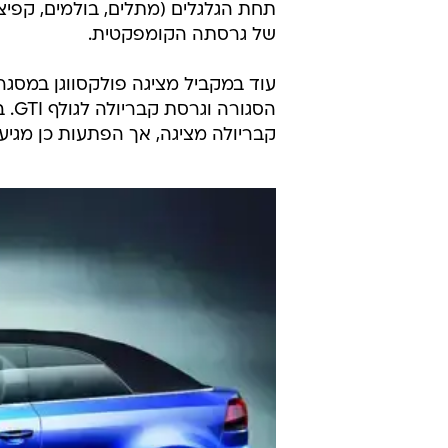
תחת הגלגלים (מתלים, בולמים, קפיצ
של גרסתה הקומפקטית.
קבריולה מציגה, אך הפתעות כן מגיעו