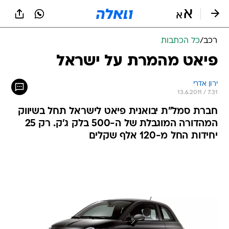
רכב
/
כל הכתבות
פיאט מהמרת על ישראל
ירון אדרי
13.6.2011 / 7:31
חברת סמל"ת יבואנית פיאט לישראל תחל בשיווק
המהדורה המוגבלת של ה-500 בלק ג'ק. רק 25
יחידות החל מ-120 אלף שקלים