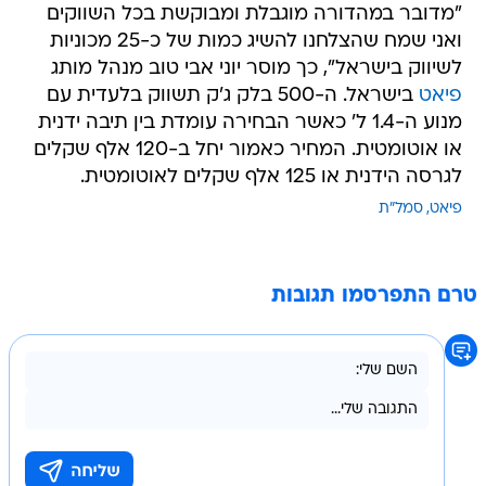
"מדובר במהדורה מוגבלת ומבוקשת בכל השווקים
ואני שמח שהצלחנו להשיג כמות של כ-25 מכוניות
לשיווק בישראל", כך מוסר יוני אבי טוב מנהל מותג
פיאט
בישראל. ה-500 בלק ג'ק תשווק בלעדית עם
מנוע ה-1.4 ל' כאשר הבחירה עומדת בין תיבה ידנית
או אוטומטית. המחיר כאמור יחל ב-120 אלף שקלים
לגרסה הידנית או 125 אלף שקלים לאוטומטית.
פיאט
סמל"ת
טרם התפרסמו תגובות