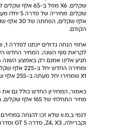
אלף שקלים, הפחת
הקודם.
אחוז
X1 שמחירו יחל מעתה ב-255 אלף שקלים.
כאמור, המחירון החדש כולל גם את מ
מחיר התחלתי של 165 אלף שקלים, הוזלה של 40 אלף שקלים.
וקבריולה, Z4, X3, סדרה 5 GT וסדרה 6.