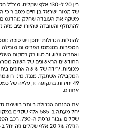
בין 20 ל-130 אלף שקלים. מנכ"
של קמור ישראל בן חיים מסביר כי ה
משקף את העובדה שחלק מהדגמים 
להתחלף והעובדה שהיורו יציב מזה זמ
להוזלות הגדולות ייתכן ויש סיבה נו
המכירות בסגמנט הפרימיום מובילה ז
ואחריה וולוו, וב.מ.וו רק במקום השל
מכוניות, ירידה של שישה אחוזים בי
המקבילה אשתקד. מנגד, מיני רושמת
אחוזים.