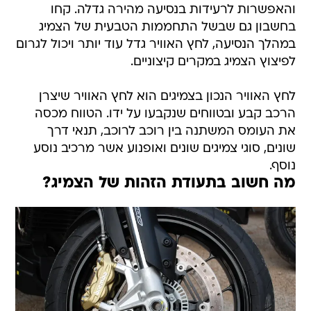
והאפשרות לרעידות בנסיעה מהירה גדלה. קחו
בחשבון גם שבשל התחממות הטבעית של הצמיג
במהלך הנסיעה, לחץ האוויר גדל עוד יותר ויכול לגרום
לפיצוץ הצמיג במקרים קיצוניים.
לחץ האוויר הנכון בצמיגים הוא לחץ האוויר שיצרן
הרכב קבע ובטווחים שנקבעו על ידו. הטווח מכסה
את העומס המשתנה בין רוכב לרוכב, תנאי דרך
שונים, סוגי צמיגים שונים ואופנוע אשר מרכיב נוסע
נוסף.
מה חשוב בתעודת הזהות של הצמיג?