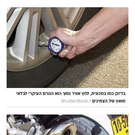
בדיוק כמו במכונית, לחץ אוויר נמוך הוא הגורם העיקרי לבלאי
/
מואץ של הצמיגים
ShutterStock