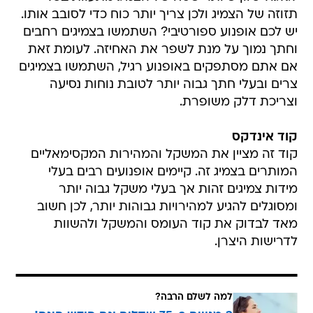
תזוזה של הצמיג ולכן צריך יותר כוח כדי לסובב אותו.
יש לכם אופנוע ספורטיבי? השתמשו בצמיגים רחבים
וחתך נמוך על מנת לשפר את האחיזה. לעומת זאת
אם אתם מסתפקים באופנוע רגיל, השתמשו בצמיגים
צרים ובעלי חתך גבוה יותר לטובת נוחות נסיעה
וצריכת דלק משופרת.
קוד אינדקס
קוד זה מציין את המשקל והמהירות המקסימאליים
המותרים בצמיג זה. קיימים אופנועים רבים בעלי
מידות צמיגים זהות אך בעלי משקל גבוה יותר
ומסוגלים להגיע למהירויות גבוהות יותר, לכן חשוב
מאד לבדוק את קוד העומס והמשקל ולהשוות
לדרישות היצרן.
למה לשלם הרבה?