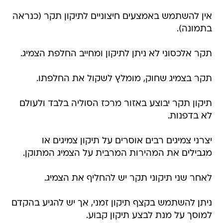
אין להשתמש באמצעים חיצוניים לתיקון תקר (כנראה
בתמונה).
תקר אלכסוני לא ניתן לתיקון ומחייב החלפת הצמיג.
תקר בצמיג שחוק, מומלץ לשקול את החלפתו.
תיקון תקר יבוצע באזור מרכז הסוליה בלבד ולעולם
לא בדפנות.
יצרני צמיגים רבים אוסרים על תיקון צמיגים או
מגבילים את המהירות המרבית על הצמיג המתוקן.
לאחר שני תיקוני תקר יש להחליף את הצמיג.
ניתן להשתמש בקצף תיקון זמני, אך יש להגיע בהקדם
למוסך על מנת לבצע תיקון קבוע.