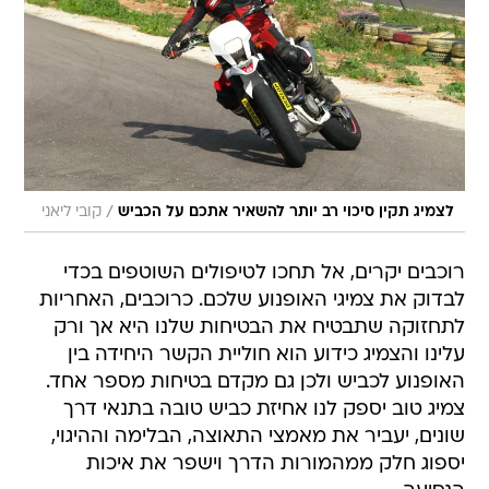
/
לצמיג תקין סיכוי רב יותר להשאיר אתכם על הכביש
קובי ליאני
רוכבים יקרים, אל תחכו לטיפולים השוטפים בכדי
לבדוק את צמיגי האופנוע שלכם. כרוכבים, האחריות
לתחזוקה שתבטיח את הבטיחות שלנו היא אך ורק
עלינו והצמיג כידוע הוא חוליית הקשר היחידה בין
האופנוע לכביש ולכן גם מקדם בטיחות מספר אחד.
צמיג טוב יספק לנו אחיזת כביש טובה בתנאי דרך
שונים, יעביר את מאמצי התאוצה, הבלימה וההיגוי,
יספוג חלק ממהמורות הדרך וישפר את איכות