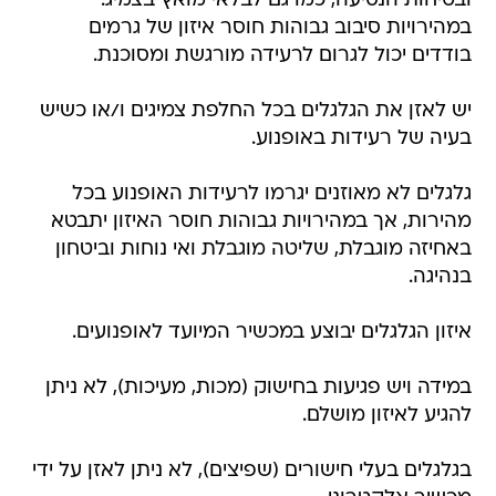
ובטיחות הנסיעה, כמו גם לבלאי מואץ בצמיג.
במהירויות סיבוב גבוהות חוסר איזון של גרמים
בודדים יכול לגרום לרעידה מורגשת ומסוכנת.
יש לאזן את הגלגלים בכל החלפת צמיגים ו/או כשיש
בעיה של רעידות באופנוע.
גלגלים לא מאוזנים יגרמו לרעידות האופנוע בכל
מהירות, אך במהירויות גבוהות חוסר האיזון יתבטא
באחיזה מוגבלת, שליטה מוגבלת ואי נוחות וביטחון
בנהיגה.
איזון הגלגלים יבוצע במכשיר המיועד לאופנועים.
במידה ויש פגיעות בחישוק (מכות, מעיכות), לא ניתן
להגיע לאיזון מושלם.
בגלגלים בעלי חישורים (שפיצים), לא ניתן לאזן על ידי