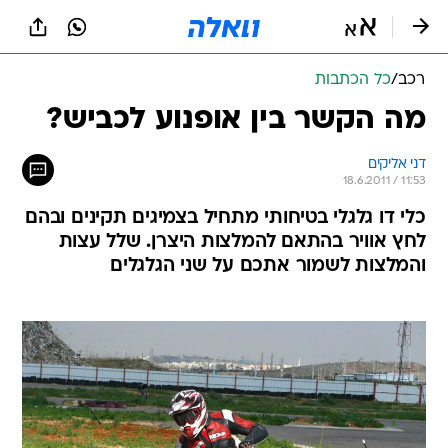
רכב
/
כל הכתבות
מה הקשר בין אופנוע לכביש?
דני אליקים
18.6.2011 / 11:53
כלי דו גלגלי בטיחותי מתחיל בצמיגים תקינים ובהם
לחץ אוויר בהתאם להמלצות היצרן. שלל עצות
והמלצות לשמור אתכם על שני הגלגלים