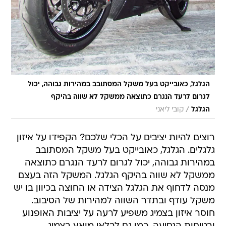
הגלגל, כאובייקט בעל משקל המסתובב במהירות גבוהה, יכול
לגרום לרעד הנגרם כתוצאה ממשקל לא שווה בהיקף
/
הגלגל
קובי ליאני
רוצים להיות יציבים על הכלי שלכם? הקפידו על איזון
גלגלים. הגלגל, כאובייקט בעל משקל המסתובב
במהירות גבוהה, יכול לגרום לרעד הנגרם כתוצאה
ממשקל לא שווה בהיקף הגלגל. המשקל הזה בעצם
מנסה לדחוף את הגלגל הצידה או החוצה בכיוון בו יש
משקל עודף ובתדר השווה למהירות של הסיבוב.
חוסר איזון בצמיג משפיע לרעה על יציבות האופנוע