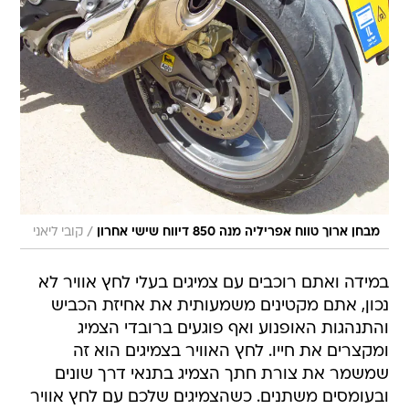
/
מבחן ארוך טווח אפריליה מנה 850 דיווח שישי אחרון
קובי ליאני
במידה ואתם רוכבים עם צמיגים בעלי לחץ אוויר לא
נכון, אתם מקטינים משמעותית את אחיזת הכביש
והתנהגות האופנוע ואף פוגעים ברובדי הצמיג
ומקצרים את חייו. לחץ האוויר בצמיגים הוא זה
שמשמר את צורת חתך הצמיג בתנאי דרך שונים
ובעומסים משתנים. כשהצמיגים שלכם עם לחץ אוויר