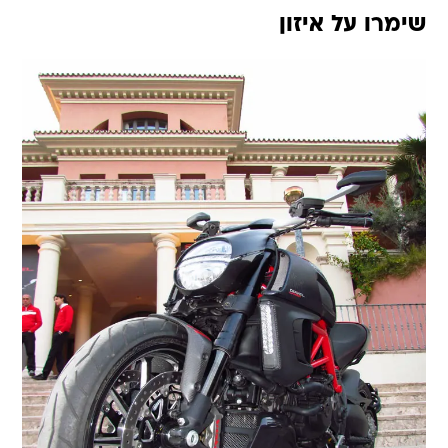
שימרו על איזון