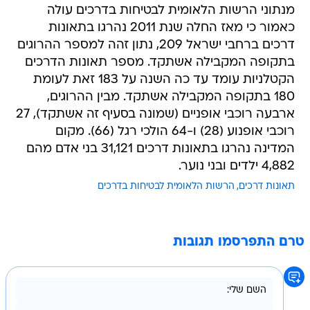
מנתוני הרשות הלאומית לבטיחות בדרכים עולה
כאמור כי מאז החלה שנת 2011 נהרגו בתאונות
דרכים ברחבי ישראל 209, נתון זהה למספר ההרוגים
בתקופה המקבילה אשתקד. מספר תאונות הדרכים
הקטלניות עומד עד כה השנה על 183 זאת לעומת
180 בתקופה המקבילה אשתקד. מבין ההרוגים,
ארבעה רוכבי אופניים (שמונה בסעיף זה אשתקד), 27
רוכבי אופנוע (28) ו-64 הולכי רגל (66). מקום
המדינה נהרגו בתאונות דרכים 31,121 בני אדם מהם
4,882 ילדים ובני נוער.
תאונות דרכים
הרשות הלאומית לבטיחות בדרכים
טרם התפרסמו תגובות