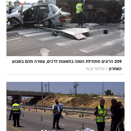
209 הרוגים מתחילת השנה בתאונות דרכים, עשרה מהם בשבוע
/
האחרון
שלומי גבאי