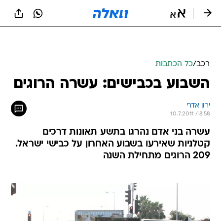
רכב
/
כל הכתבות
השבוע בכבישים: עשרה הרוגים
ירון אדרי
10.7.2011 / 8:58
עשרה בני אדם נהרגו בתשע תאונות דרכים
קטלניות שאירעו בשבוע האחרון על כבישי ישראל.
209 הרוגים מתחילת השנה