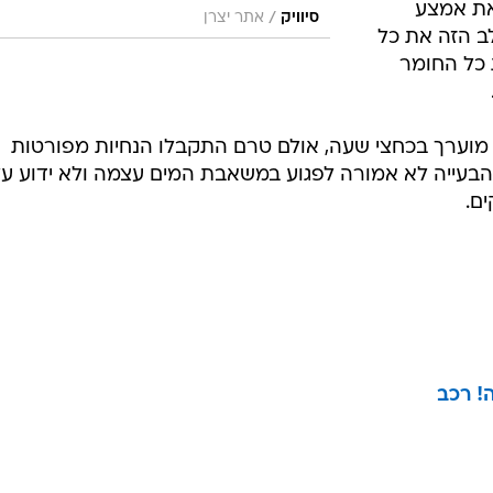
ת אמצע
/
סיוויק
אתר יצרן
ב הזה את כל
 כל החומר
ן מוערך בכחצי שעה, אולם טרם התקבלו הנחיות מפורטות
 הבעייה לא אמורה לפגוע במשאבת המים עצמה ולא ידוע ע
ם.
! רכב