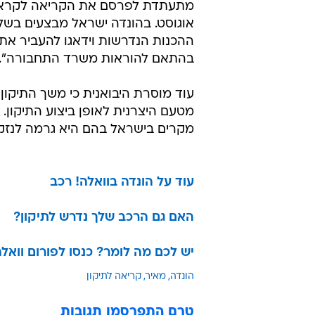
מתעתדת לפרסם את הקריאה לקרא
אוגוסט. בהונדה ישראל מבצעים בשל
ההכנות הנדרשות וידאגו להעביר את
בהתאם להוראות משרד התחבורה".
עוד מוסרת היבואנית כי משך התיקו
מטעם היצרנית לאופן ביצוע התיקון.
מקרים בישראל בהם היא גרמה לנזקי
עוד על הונדה בוואלה! רכב
האם גם הרכב שלך נדרש לתיקון?
יש לכם מה לומר? כנסו לפורום וואלה
הונדה
מאיר
קריאה לתיקון
טרם התפרסמו תגובות