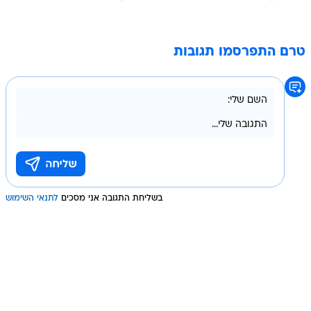
טרם התפרסמו תגובות
בשליחת התגובה אני מסכים
לתנאי השימוש