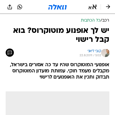
רכב
/
כל הכתבות
יש לך אופנוע מוטוקרוס? בוא
קבל רישוי
קובי ליאני
22.8.2011 / 5:02
אופנועי המוטוקרוס שהיו עד כה אסורים בישראל,
מקבלים מעמד חוקי. עמותת מועדון המוטוקרוס
תבדוק ותכין את האופנועים לרישוי