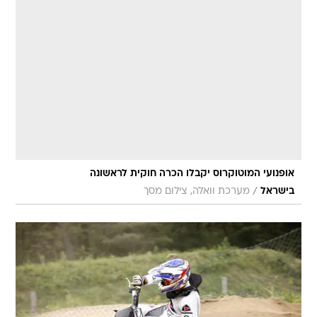
אופנועי המוטוקרוס יקבלו הכרה חוקית לראשונה
/
בישראל
מערכת וואלה, צילום מסך